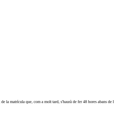
 de la matrícula que, com a molt tard, s'haurà de fer 48 hores abans de l'