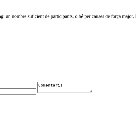
agi un nombre suficient de participants, o bé per causes de força major.