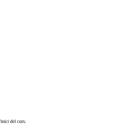
inici del curs.