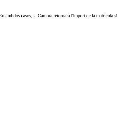
 En ambdós casos, la Cambra retornarà l'import de la matrícula si