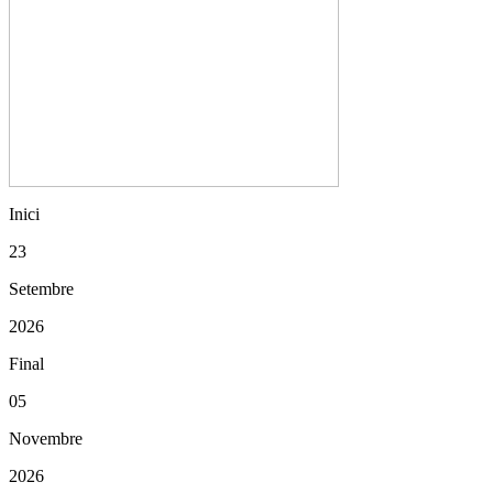
Inici
23
Setembre
2026
Final
05
Novembre
2026