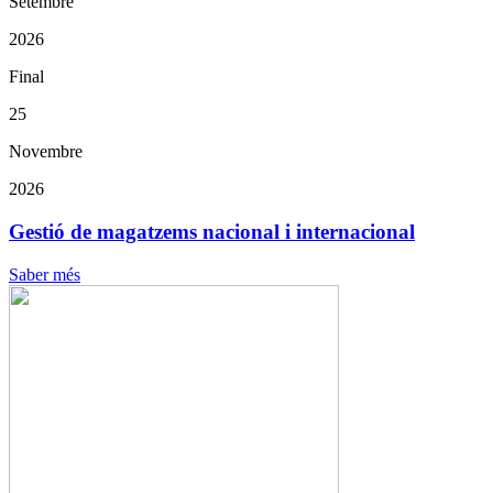
Setembre
2026
Final
25
Novembre
2026
Gestió de magatzems nacional i internacional
Saber més