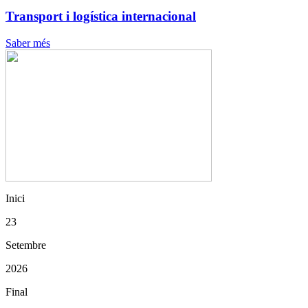
Transport i logística internacional
Saber més
Inici
23
Setembre
2026
Final