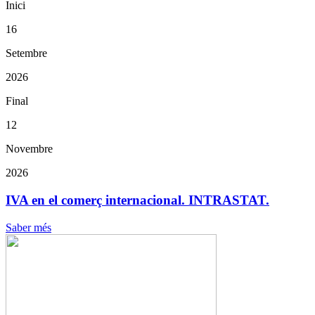
Inici
16
Setembre
2026
Final
12
Novembre
2026
IVA en el comerç internacional. INTRASTAT.
Saber més