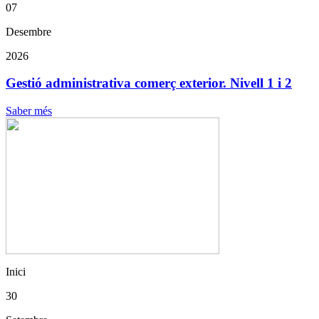
07
Desembre
2026
Gestió administrativa comerç exterior. Nivell 1 i 2
Saber més
Inici
30