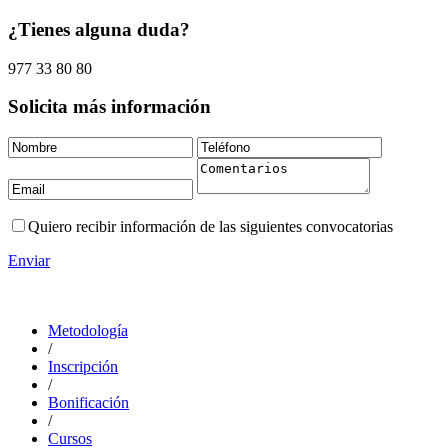
¿Tienes alguna duda?
977 33 80 80
Solicita más información
Quiero recibir información de las siguientes convocatorias
Enviar
Metodología
/
Inscripción
/
Bonificación
/
Cursos