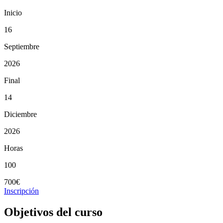
Inicio
16
Septiembre
2026
Final
14
Diciembre
2026
Horas
100
700€
Inscripción
Objetivos del curso