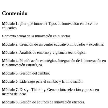
Contenido
Módulo 1.
¿Por qué innovar? Tipos de innovación en el centro
educativo.
Contexto actual de la Innovación en el sector.
Módulo 2.
Creación de un centro educativo innovador y excelente.
Módulo 3
. Análisis de entorno y vigilancia tecnológica.
Módulo 4.
Planificación estratégica. Integración de la innovación en
la planificación estratégica.
Módulo 5.
Gestión del cambio.
Módulo 6
. Liderazgo para el cambio y la innovación.
Módulo 7
. Design Thinking. Generación, selección y puesta en
marcha de ideas.
Módulo 8.
Gestión de equipos de innovación eficaces.