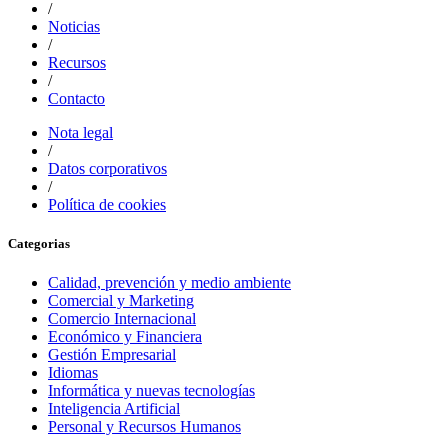
/
Noticias
/
Recursos
/
Contacto
Nota legal
/
Datos corporativos
/
Política de cookies
Categorias
Calidad, prevención y medio ambiente
Comercial y Marketing
Comercio Internacional
Económico y Financiera
Gestión Empresarial
Idiomas
Informática y nuevas tecnologías
Inteligencia Artificial
Personal y Recursos Humanos