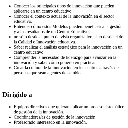
Conocer los principales tipos de innovación que pueden
aplicarse en un centro educativo.
Conocer el contexto actual de la innovación en el sector
educativo.
Entender cómo estos Modelos pueden beneficiar a la gestión
y a los resultados de un Centro Educativo,
no sólo desde el punto de vista organizativo, sino desde el de
la Calidad e Innovación educativa.
Saber realizar el análisis estratégico para la innovación en un
centro educativo.
Comprender la necesidad de liderazgo para avanzar en la
innovación y saber cómo ponerlo en práctica.
Crear la cultura de la Innovación en los centros a través de
personas que sean agentes de cambio.
Dirigido a
Equipos directivos que quieran aplicar un proceso sistemático
de gestión de la innovación.
Coordinadores/as de gestión de la innovación.
Profesorado interesado en la innovación.