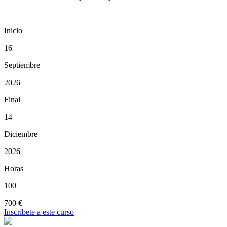
Inicio
16
Septiembre
2026
Final
14
Diciembre
2026
Horas
100
700 €
Inscríbete a este curso
|