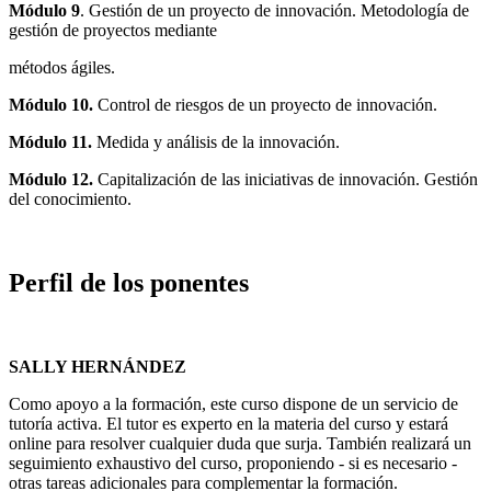
Módulo 9
. Gestión de un proyecto de innovación. Metodología de
gestión de proyectos mediante
métodos ágiles.
Módulo 10.
Control de riesgos de un proyecto de innovación.
Módulo 11.
Medida y análisis de la innovación.
Módulo 12.
Capitalización de las iniciativas de innovación. Gestión
del conocimiento.
Perfil de los ponentes
SALLY HERNÁNDEZ
Como apoyo a la formación, este curso dispone de un servicio de
tutoría activa. El tutor es experto en la materia del curso y estará
online para resolver cualquier duda que surja. También realizará un
seguimiento exhaustivo del curso, proponiendo - si es necesario -
otras tareas adicionales para complementar la formación.