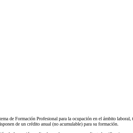
stema de Formación Profesional para la ocupación en el ámbito laboral, 
 disponen de un crédito anual (no acumulable) para su formación.