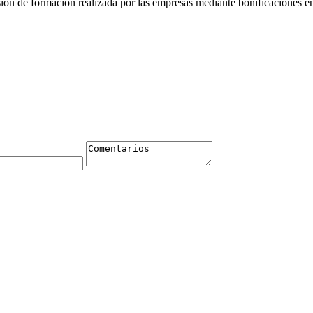
sión de formación realizada por las empresas mediante bonificaciones en 