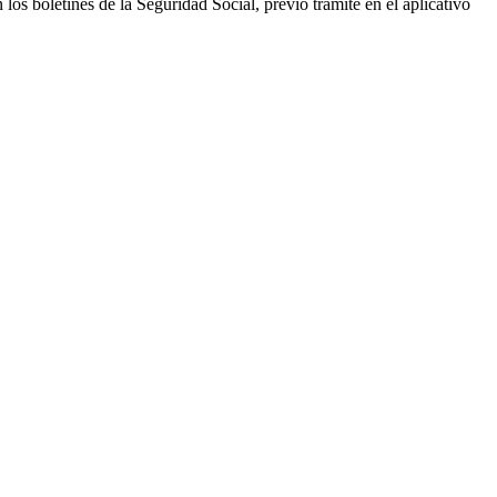
los boletines de la Seguridad Social, previo trámite en el aplicativo