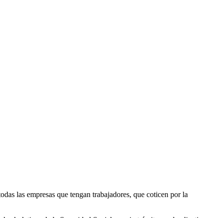
todas las empresas que tengan trabajadores, que coticen por la