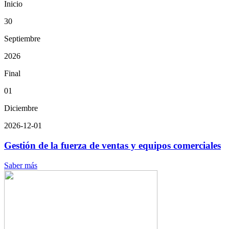
Inicio
30
Septiembre
2026
Final
01
Diciembre
2026-12-01
Gestión de la fuerza de ventas y equipos comerciales
Saber más