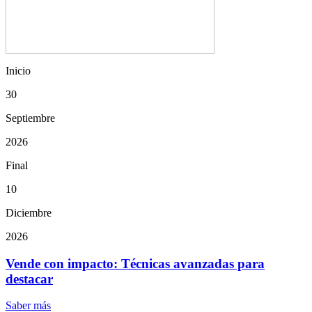
Inicio
30
Septiembre
2026
Final
10
Diciembre
2026
Vende con impacto: Técnicas avanzadas para
destacar
Saber más