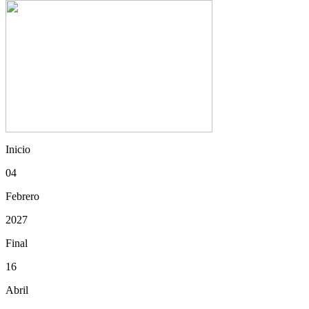
Inicio
04
Febrero
2027
Final
16
Abril