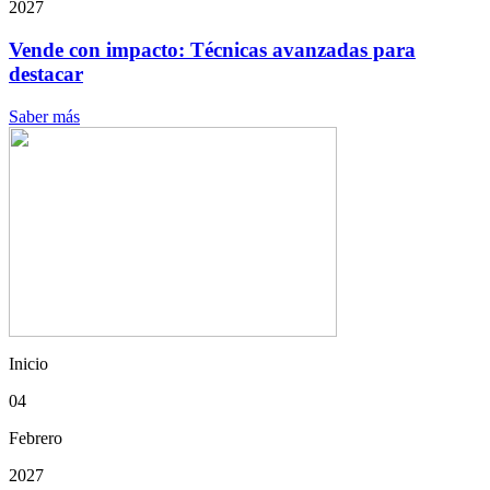
2027
Vende con impacto: Técnicas avanzadas para
destacar
Saber más
Inicio
04
Febrero
2027