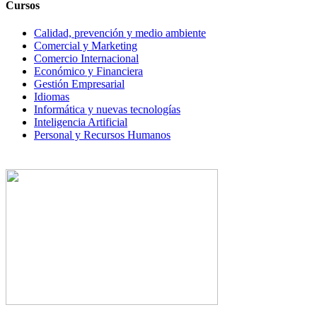
Cursos
Calidad, prevención y medio ambiente
Comercial y Marketing
Comercio Internacional
Económico y Financiera
Gestión Empresarial
Idiomas
Informática y nuevas tecnologías
Inteligencia Artificial
Personal y Recursos Humanos